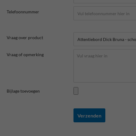
Telefoonnummer
Vraag over product
Vraag of opmerking
Bijlage toevoegen
Verzenden