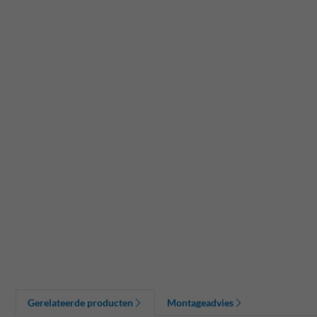
Gerelateerde producten
Montageadvies