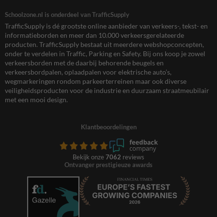
Schoolzone.nl is onderdeel van TrafficSupply
TrafficSupply is dé grootste online aanbieder van verkeers-, tekst- en
informatieborden en meer dan 10.000 verkeersgerelateerde
producten. TrafficSupply bestaat uit meerdere webshopconcepten,
onder te verdelen in Traffic, Parking en Safety. Bij ons koop je zowel
verkeersborden met de daarbij behorende beugels en
verkeersbordpalen, oplaadpalen voor elektrische auto’s,
wegmarkeringen rondom parkeerterreinen maar ook diverse
veiligheidsproducten voor de industrie en duurzaam straatmeubilair
met een mooi design.
Klantbeoordelingen
Bekijk onze
7062
reviews
Ontvanger prestigieuze awards