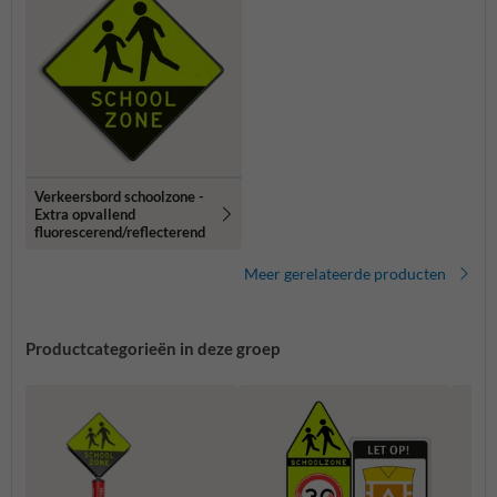
Verkeersbord schoolzone -
Extra opvallend
fluorescerend/reflecterend
Meer gerelateerde producten
Productcategorieën in deze groep