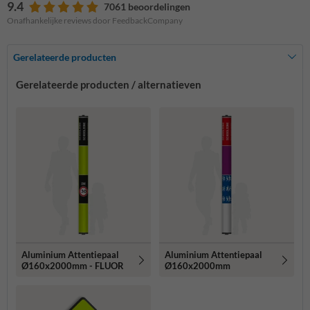
9.4
7061 beoordelingen
Onafhankelijke reviews door FeedbackCompany
Gerelateerde producten
Gerelateerde producten / alternatieven
Aluminium Attentiepaal
Aluminium Attentiepaal
Ø160x2000mm - FLUOR
Ø160x2000mm