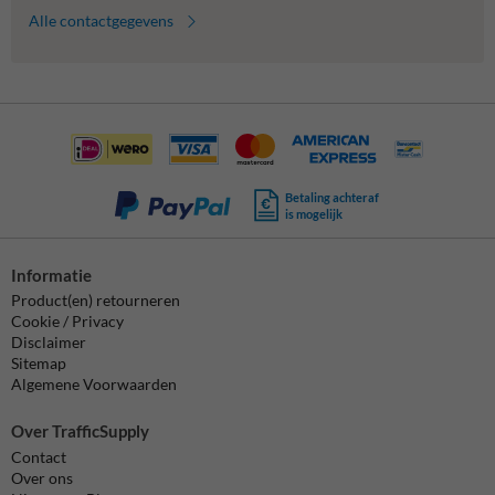
Alle contactgegevens
Betaling achteraf
is mogelijk
Informatie
Product(en) retourneren
Cookie / Privacy
Disclaimer
Sitemap
Algemene Voorwaarden
Over TrafficSupply
Contact
Over ons