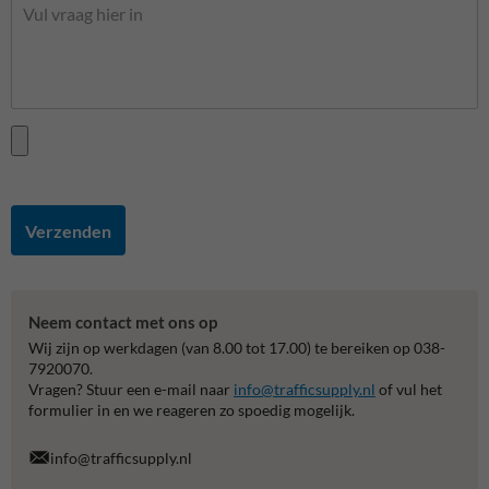
Verzenden
Neem contact met ons op
Wij zijn op werkdagen (van 8.00 tot 17.00) te bereiken op 038-
7920070.
Vragen? Stuur een e-mail naar
info@trafficsupply.nl
of vul het
formulier in en we reageren zo spoedig mogelijk.
info@trafficsupply.nl