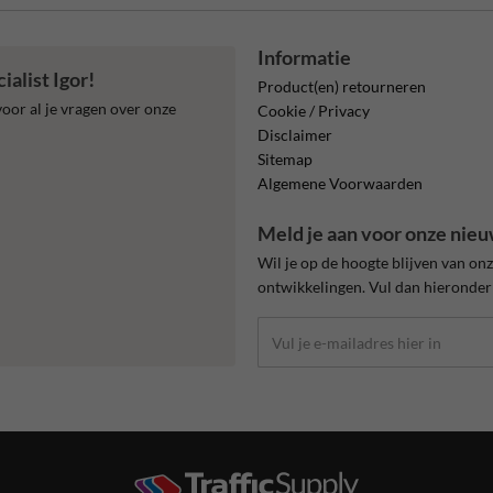
Informatie
alist Igor!
Product(en) retourneren
oor al je vragen over onze
Cookie / Privacy
Disclaimer
Sitemap
Algemene Voorwaarden
Meld je aan voor onze nieu
Wil je op de hoogte blijven van on
ontwikkelingen. Vul dan hieronder 