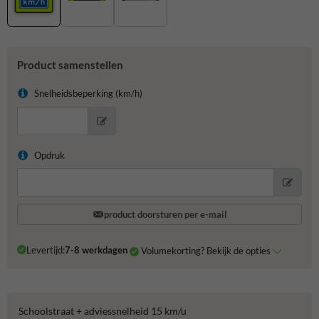
Product samenstellen
Snelheidsbeperking (km/h)
Opdruk
product doorsturen per e-mail
Levertijd:
7-8 werkdagen
Volumekorting? Bekijk de opties
Schoolstraat + adviessnelheid 15 km/u