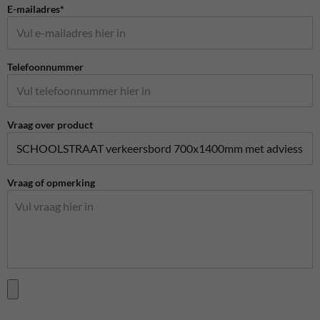
E-mailadres*
Telefoonnummer
Vraag over product
Vraag of opmerking