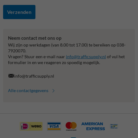
Verzenden
Neem contact met ons op
Wij zijn op werkdagen (van 8.00 tot 17.00) te bereiken op 038-
7920070.
Vragen? Stuur een e-mail naar
info@trafficsupply.nl
of vul het
formulier in en we reageren zo spoedig mogelijk.
info@trafficsupply.nl
Alle contactgegevens