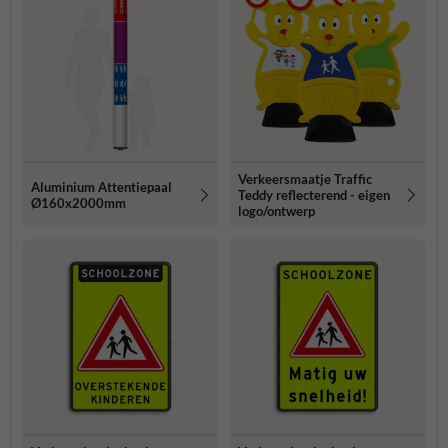
Verkeersmaatje Traffic
Aluminium Attentiepaal
Teddy reflecterend - eigen
Ø160x2000mm
logo/ontwerp