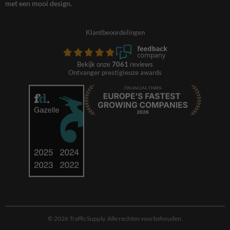
met een mooi design.
Klantbeoordelingen
Bekijk onze
7061
reviews
Ontvanger prestigieuze awards
© 2026 TrafficSupply. Alle rechten voorbehouden.