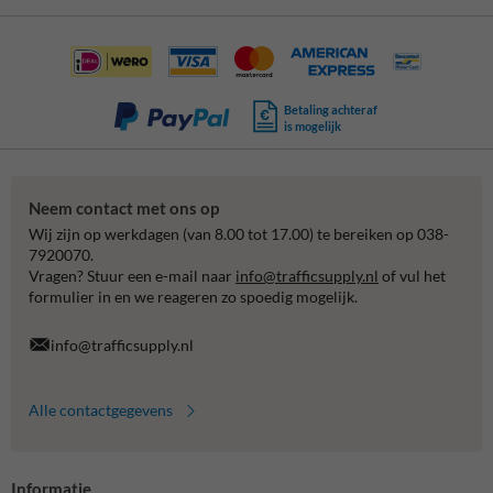
Betaling achteraf
is mogelijk
Neem contact met ons op
Wij zijn op werkdagen (van 8.00 tot 17.00) te bereiken op 038-
7920070.
Vragen? Stuur een e-mail naar
info@trafficsupply.nl
of vul het
formulier in en we reageren zo spoedig mogelijk.
info@trafficsupply.nl
Alle contactgegevens
Informatie