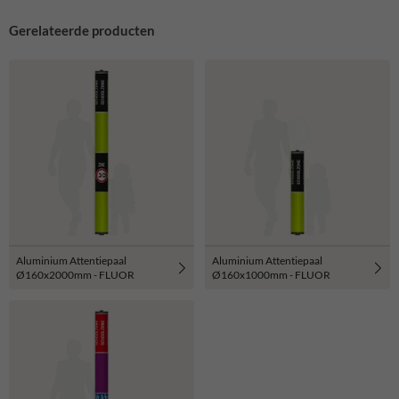
Gerelateerde producten
Aluminium Attentiepaal
Aluminium Attentiepaal
Ø160x2000mm - FLUOR
Ø160x1000mm - FLUOR