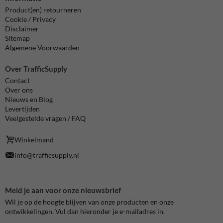
Product(en) retourneren
Cookie / Privacy
Disclaimer
Sitemap
Algemene Voorwaarden
Over TrafficSupply
Contact
Over ons
Nieuws en Blog
Levertijden
Veelgestelde vragen / FAQ
Winkelmand
info@trafficsupply.nl
Meld je aan voor onze nieuwsbrief
Wil je op de hoogte blijven van onze producten en onze
ontwikkelingen. Vul dan hieronder je e-mailadres in.