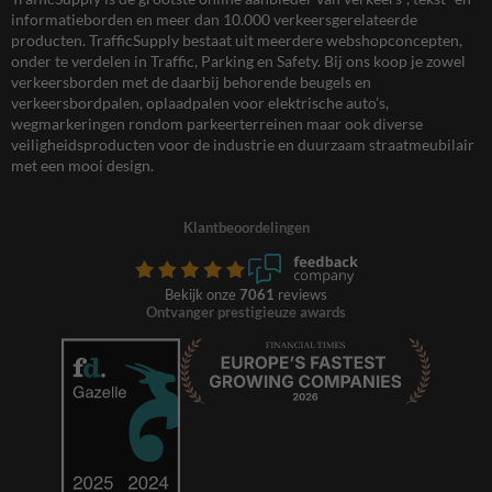
informatieborden en meer dan 10.000 verkeersgerelateerde
producten. TrafficSupply bestaat uit meerdere webshopconcepten,
onder te verdelen in Traffic, Parking en Safety. Bij ons koop je zowel
verkeersborden met de daarbij behorende beugels en
verkeersbordpalen, oplaadpalen voor elektrische auto’s,
wegmarkeringen rondom parkeerterreinen maar ook diverse
veiligheidsproducten voor de industrie en duurzaam straatmeubilair
met een mooi design.
Klantbeoordelingen
Bekijk onze
7061
reviews
Ontvanger prestigieuze awards