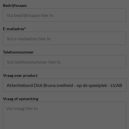
Bedrijfsnaam
E-mailadres*
Telefoonnummer
Vraag over product
Vraag of opmerking