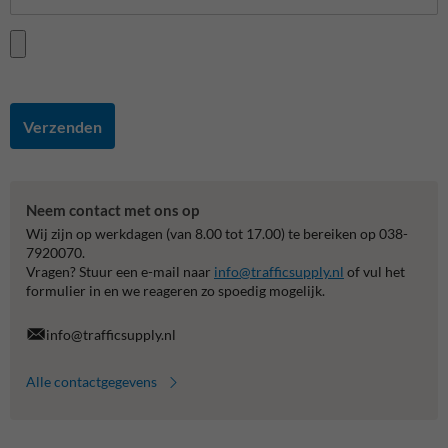
Verzenden
Neem contact met ons op
Wij zijn op werkdagen (van 8.00 tot 17.00) te bereiken op 038-
7920070.
Vragen? Stuur een e-mail naar
info@trafficsupply.nl
of vul het
formulier in en we reageren zo spoedig mogelijk.
info@trafficsupply.nl
Alle contactgegevens