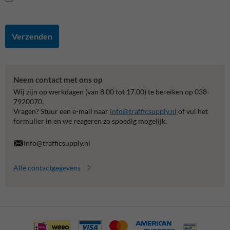
Verzenden
Neem contact met ons op
Wij zijn op werkdagen (van 8.00 tot 17.00) te bereiken op 038-
7920070.
Vragen? Stuur een e-mail naar
info@trafficsupply.nl
of vul het
formulier in en we reageren zo spoedig mogelijk.
info@trafficsupply.nl
Alle contactgegevens