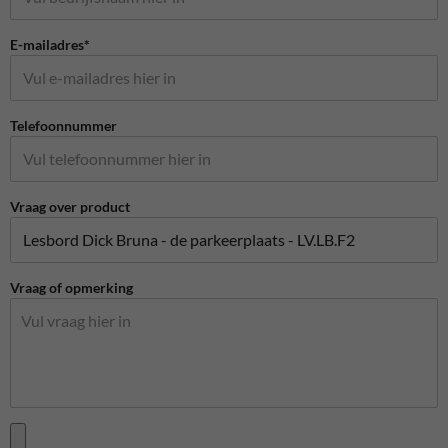
E-mailadres*
Telefoonnummer
Vraag over product
Vraag of opmerking