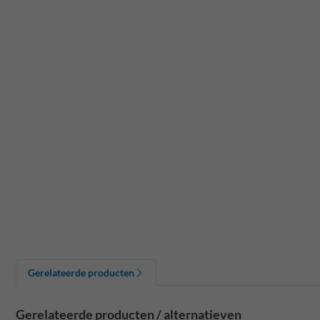
Gerelateerde producten
Gerelateerde producten / alternatieven