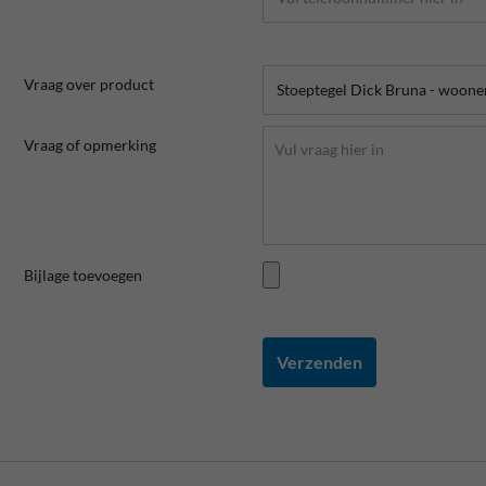
Vraag over product
Vraag of opmerking
Bijlage toevoegen
Verzenden