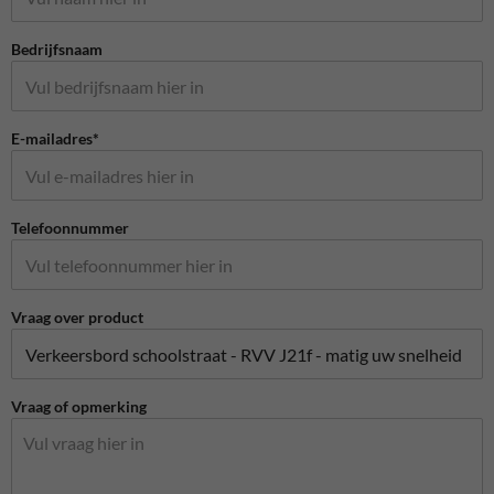
Bedrijfsnaam
E-mailadres*
Telefoonnummer
Vraag over product
Vraag of opmerking