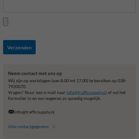
Verzenden
Neem contact met ons op
Wij zijn op werkdagen (van 8.00 tot 17.00) te bereiken op 038-
7920070.
Vragen? Stuur een e-mail naar
info@trafficsupply.nl
of vul het
formulier in en we reageren zo spoedig mogelijk.
info@trafficsupply.nl
Alle contactgegevens