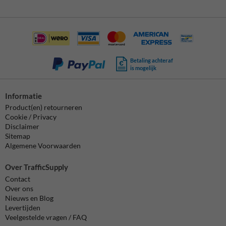
Betaling achteraf
is mogelijk
Informatie
Product(en) retourneren
Cookie / Privacy
Disclaimer
Sitemap
Algemene Voorwaarden
Over TrafficSupply
Contact
Over ons
Nieuws en Blog
Levertijden
Veelgestelde vragen / FAQ