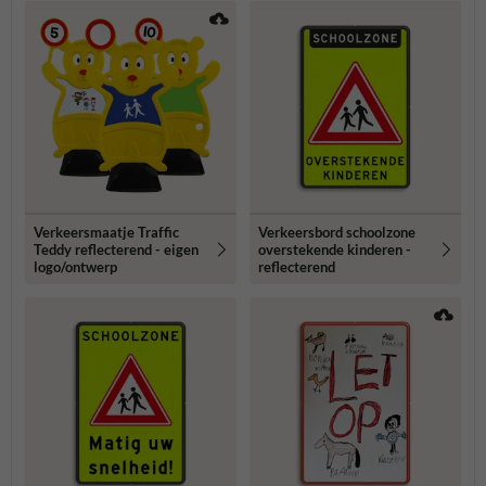
Verkeersmaatje Traffic
Verkeersbord schoolzone
Teddy reflecterend - eigen
overstekende kinderen -
logo/ontwerp
reflecterend