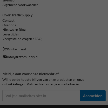
Sitemap
Algemene Voorwaarden
Over TrafficSupply
Contact
Over ons
Nieuws en Blog
Levertijden
Veelgestelde vragen / FAQ
Winkelmand
info@trafficsupply.nl
Meld je aan voor onze nieuwsbrief
Wil je op de hoogte blijven van onze producten en onze
ontwikkelingen. Vul dan hieronder je e-mailadres in.
Aanmelden