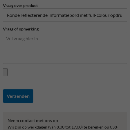
Vraag over product
Vraag of opmerking
Verzenden
Neem contact met ons op
Wij zijn op werkdagen (van 8.00 tot 17.00) te bereiken op 038-