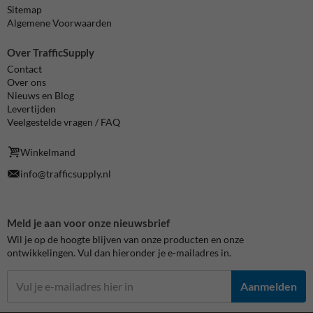
Sitemap
Algemene Voorwaarden
Over TrafficSupply
Contact
Over ons
Nieuws en Blog
Levertijden
Veelgestelde vragen / FAQ
Winkelmand
info@trafficsupply.nl
Meld je aan voor onze nieuwsbrief
Wil je op de hoogte blijven van onze producten en onze
ontwikkelingen. Vul dan hieronder je e-mailadres in.
Aanmelden