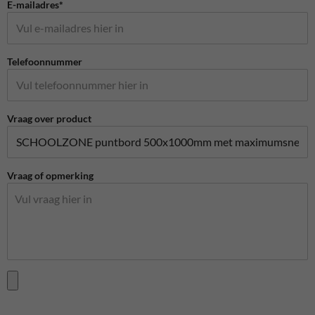
E-mailadres*
Telefoonnummer
Vraag over product
Vraag of opmerking