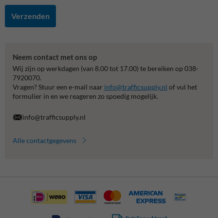
Verzenden
Neem contact met ons op
Wij zijn op werkdagen (van 8.00 tot 17.00) te bereiken op 038-
7920070.
Vragen? Stuur een e-mail naar
info@trafficsupply.nl
of vul het
formulier in en we reageren zo spoedig mogelijk.
info@trafficsupply.nl
Alle contactgegevens