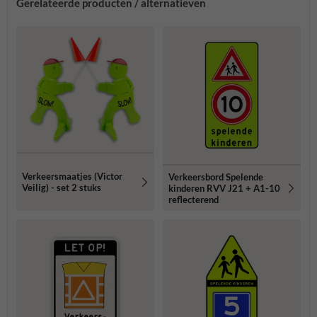
Gerelateerde producten / alternatieven
Verkeersmaatjes (Victor
Verkeersbord Spelende
Veilig) - set 2 stuks
kinderen RVV J21 + A1-10
reflecterend