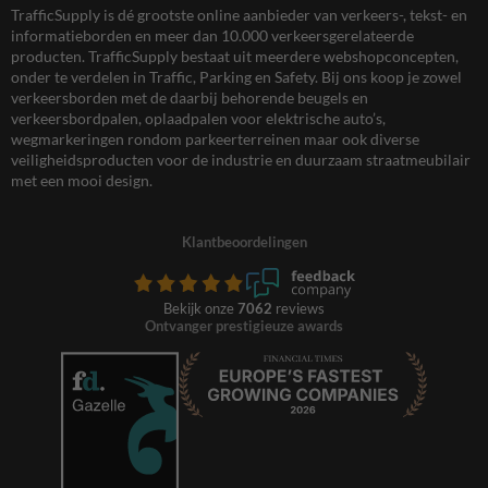
TrafficSupply is dé grootste online aanbieder van verkeers-, tekst- en
informatieborden en meer dan 10.000 verkeersgerelateerde
producten. TrafficSupply bestaat uit meerdere webshopconcepten,
onder te verdelen in Traffic, Parking en Safety. Bij ons koop je zowel
verkeersborden met de daarbij behorende beugels en
verkeersbordpalen, oplaadpalen voor elektrische auto’s,
wegmarkeringen rondom parkeerterreinen maar ook diverse
veiligheidsproducten voor de industrie en duurzaam straatmeubilair
met een mooi design.
Klantbeoordelingen
Bekijk onze
7062
reviews
Ontvanger prestigieuze awards