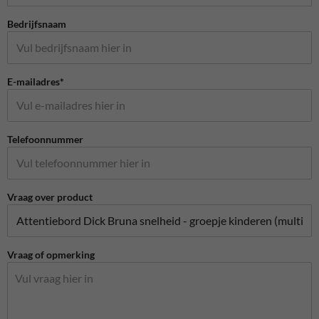
Bedrijfsnaam
E-mailadres*
Telefoonnummer
Vraag over product
Vraag of opmerking