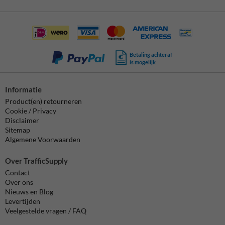
Betaling achteraf
is mogelijk
Informatie
Product(en) retourneren
Cookie / Privacy
Disclaimer
Sitemap
Algemene Voorwaarden
Over TrafficSupply
Contact
Over ons
Nieuws en Blog
Levertijden
Veelgestelde vragen / FAQ