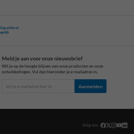
ling achteraf
ogelijk
Meld je aan voor onze nieuwsbrief
Wil je op de hoogte blijven van onze producten en onze
ontwikkelingen. Vul dan hieronder je e-mailadres in.
Aanmelden
Volg ons