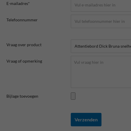
E-mailadres*
Telefoonnummer
Vraag over product
Vraag of opmerking
Bijlage toevoegen
Verzenden