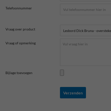
Telefoonnummer
Vraag over product
Vraag of opmerking
Bijlage toevoegen
Verzenden