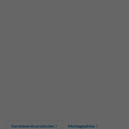
Gerelateerde producten
Montageadvies