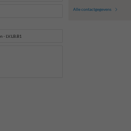
Alle contactgegevens