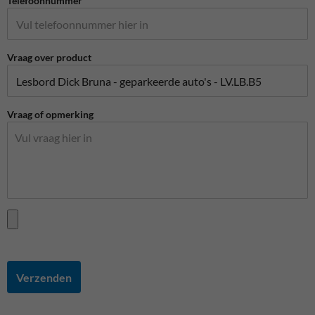
Telefoonnummer
Vraag over product
Vraag of opmerking
Verzenden