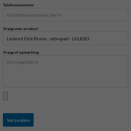
Telefoonnummer
Vraag over product
Vraag of opmerking
Verzenden