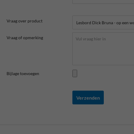
Vraag over product
Vraag of opmerking
Bijlage toevoegen
Verzenden