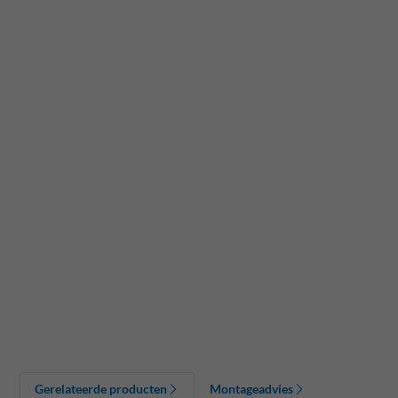
Gerelateerde producten
Montageadvies