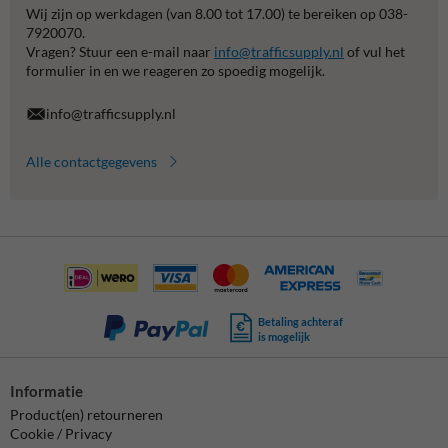
Wij zijn op werkdagen (van 8.00 tot 17.00) te bereiken op 038-
7920070.
Vragen? Stuur een e-mail naar
info@trafficsupply.nl
of vul het
formulier in en we reageren zo spoedig mogelijk.
info@trafficsupply.nl
Alle contactgegevens
Betaling achteraf
is mogelijk
Informatie
Product(en) retourneren
Cookie / Privacy