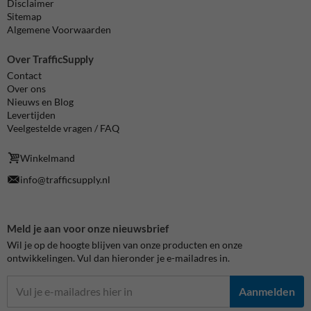
Disclaimer
Sitemap
Algemene Voorwaarden
Over TrafficSupply
Contact
Over ons
Nieuws en Blog
Levertijden
Veelgestelde vragen / FAQ
Winkelmand
info@trafficsupply.nl
Meld je aan voor onze nieuwsbrief
Wil je op de hoogte blijven van onze producten en onze
ontwikkelingen. Vul dan hieronder je e-mailadres in.
Aanmelden