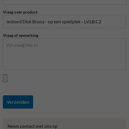
Vraag over product
Vraag of opmerking
Verzenden
Neem contact met ons op